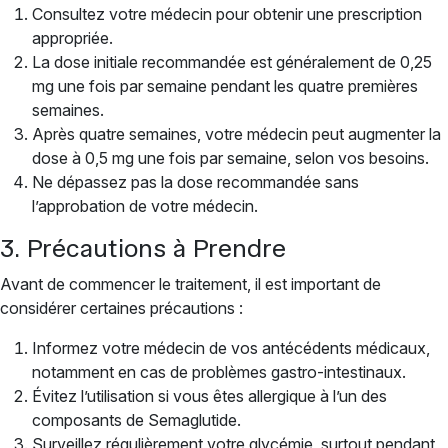
Consultez votre médecin pour obtenir une prescription
appropriée.
La dose initiale recommandée est généralement de 0,25
mg une fois par semaine pendant les quatre premières
semaines.
Après quatre semaines, votre médecin peut augmenter la
dose à 0,5 mg une fois par semaine, selon vos besoins.
Ne dépassez pas la dose recommandée sans
l’approbation de votre médecin.
3. Précautions à Prendre
Avant de commencer le traitement, il est important de
considérer certaines précautions :
Informez votre médecin de vos antécédents médicaux,
notamment en cas de problèmes gastro-intestinaux.
Évitez l’utilisation si vous êtes allergique à l’un des
composants de Semaglutide.
Surveillez régulièrement votre glycémie, surtout pendant