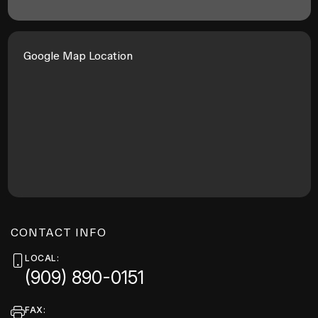
Google Map Location
CONTACT INFO
LOCAL:
(909) 890-0151
FAX: