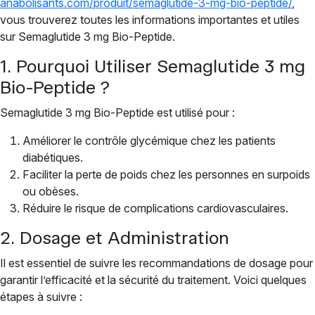
anabolisants.com/produit/semaglutide-3-mg-bio-peptide/
,
vous trouverez toutes les informations importantes et utiles
sur Semaglutide 3 mg Bio-Peptide.
1. Pourquoi Utiliser Semaglutide 3 mg
Bio-Peptide ?
Semaglutide 3 mg Bio-Peptide est utilisé pour :
Améliorer le contrôle glycémique chez les patients
diabétiques.
Faciliter la perte de poids chez les personnes en surpoids
ou obèses.
Réduire le risque de complications cardiovasculaires.
2. Dosage et Administration
Il est essentiel de suivre les recommandations de dosage pour
garantir l’efficacité et la sécurité du traitement. Voici quelques
étapes à suivre :