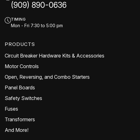
(909) 890-0636
TIMING
Mon - Fri 7:30 to 5:00 pm
PRODUCTS
Circuit Breaker Hardware Kits & Accessories
Motor Controls
Open, Reversing, and Combo Starters
Panel Boards
Safety Switches
Fuses
Transformers
And More!